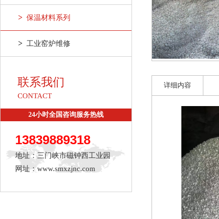
>
保温材料系列
>
工业窑炉维修
联系我们
详细内容
CONTACT
24小时全国咨询服务热线
13839889318
地址：三门峡市磁钟西工业园
网址：www.smxzjnc.com