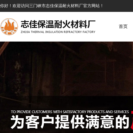
你好！欢迎访问三门峡市志佳保温耐火材料厂官方网站！
首页