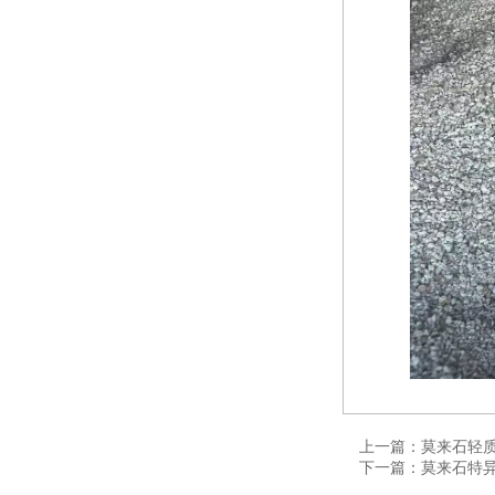
上一篇：莫来石轻
下一篇：莫来石特