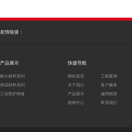
友情链接：
产品展示
快捷导航
耐火材料系列
网站首页
工程案例
保温材料系列
关于我们
客户服务
工业窑炉维修
产品展示
诚聘精英
新闻中心
联系我们