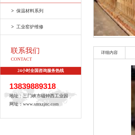
>
保温材料系列
>
工业窑炉维修
联系我们
详细内容
CONTACT
24小时全国咨询服务热线
13839889318
地址：三门峡市磁钟西工业园
网址：www.smxzjnc.com