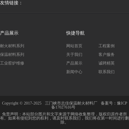
友情链接：
产品展示
快捷导航
耐火材料系列
网站首页
工程案例
保温材料系列
关于我们
客户服务
工业窑炉维修
产品展示
诚聘精英
新闻中心
联系我们
Copyright © 2017-2025
三门峡市志佳保温耐火材料厂
备案号：
豫ICP
备17027616号
免责声明：本站部分图片和文字来源于网络收集整理，版权归原作者所
有。如果有侵犯到您的权利，请及时联系我们，我们将在第一时间进行删
除。