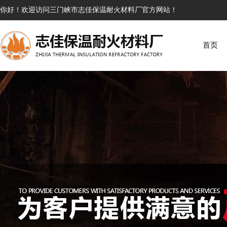
你好！欢迎访问三门峡市志佳保温耐火材料厂官方网站！
首页