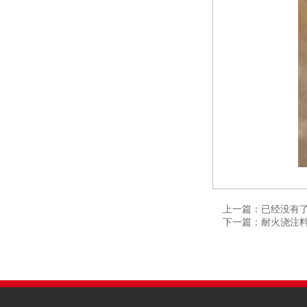
上一篇：已经没有
下一篇：耐火浇注