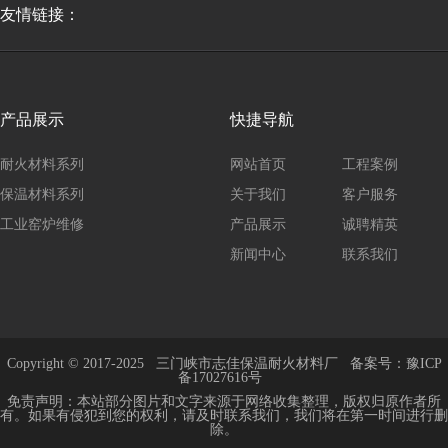
友情链接：
产品展示
快捷导航
耐火材料系列
网站首页
工程案例
保温材料系列
关于我们
客户服务
工业窑炉维修
产品展示
诚聘精英
新闻中心
联系我们
Copyright © 2017-2025
三门峡市志佳保温耐火材料厂
备案号：
豫ICP
备17027616号
免责声明：本站部分图片和文字来源于网络收集整理，版权归原作者所
有。如果有侵犯到您的权利，请及时联系我们，我们将在第一时间进行删
除。