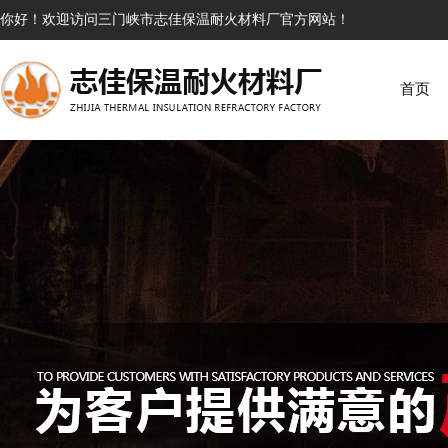
你好！欢迎访问三门峡市志佳保温耐火材料厂官方网站！
首页