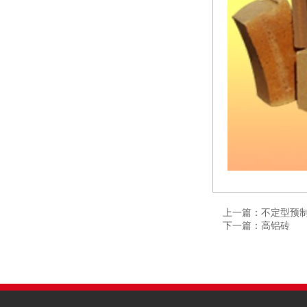
上一篇：不定型预
下一篇：高铝砖